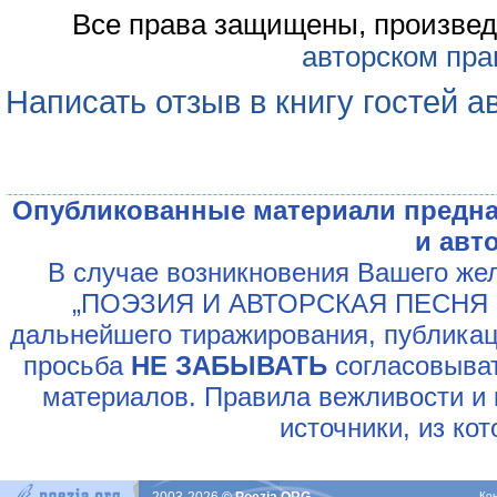
Все права защищены, произвед
авторском пра
Написать отзыв в книгу гостей а
Опубликованные материали предна
и авт
В случае возникновения Вашего жел
„ПОЭЗИЯ И АВТОРСКАЯ ПЕСНЯ У
дальнейшего тиражирования, публикац
просьба
НЕ ЗАБЫВАТЬ
согласовыват
материалов. Правила вежливости и 
источники, из ко
Ко