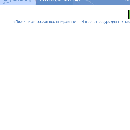
2003-2026
© Poezia.ORG
«Поэзия и авторская песня Украины» — Интернет-ресурс для тех, к