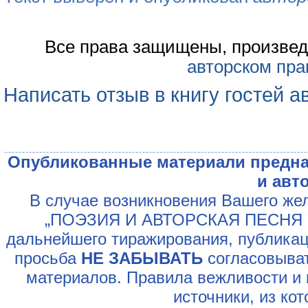
Все права защищены, произвед
авторском пра
Написать отзыв в книгу гостей а
Опубликованные материали предна
и авт
В случае возникновения Вашего жел
„ПОЭЗИЯ И АВТОРСКАЯ ПЕСНЯ У
дальнейшего тиражирования, публикац
просьба
НЕ ЗАБЫВАТЬ
согласовыват
материалов. Правила вежливости и 
источники, из ко