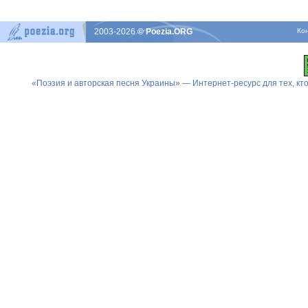
2003-2026
© Poezia.ORG
Ко
«Поэзия и авторская песня Украины» — Интернет-ресурс для тех, к