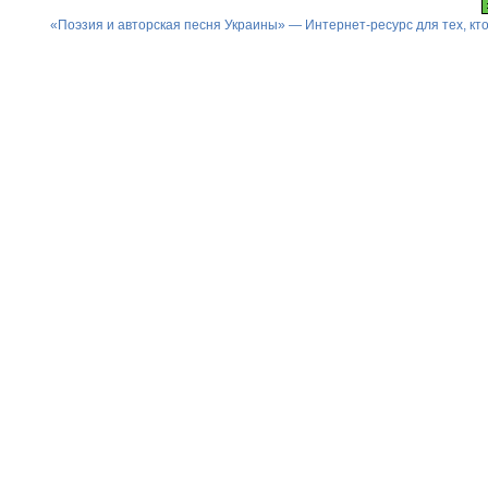
«Поэзия и авторская песня Украины» — Интернет-ресурс для тех, к