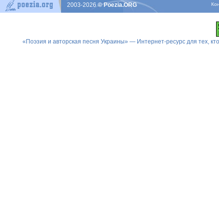
2003-2026
© Poezia.ORG
Ко
«Поэзия и авторская песня Украины» — Интернет-ресурс для тех, к