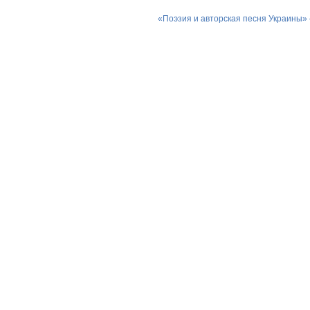
«Поэзия и авторская песня Украины»