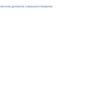
ственном духовном совершенствовании