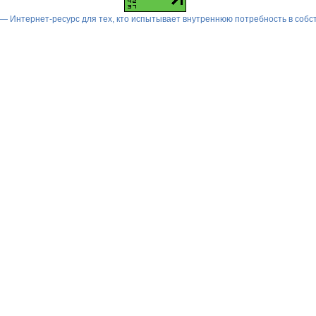
 — Интернет-ресурс для тех, кто испытывает внутреннюю потребность в соб