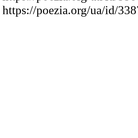
https://poezia.org/ua/id/338