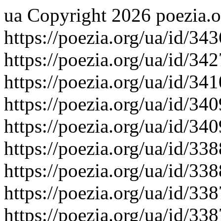
ua
Copyright 2026 poezia.o
https://poezia.org/ua/id/34
https://poezia.org/ua/id/34
https://poezia.org/ua/id/34
https://poezia.org/ua/id/34
https://poezia.org/ua/id/34
https://poezia.org/ua/id/33
https://poezia.org/ua/id/33
https://poezia.org/ua/id/33
https://poezia.org/ua/id/33