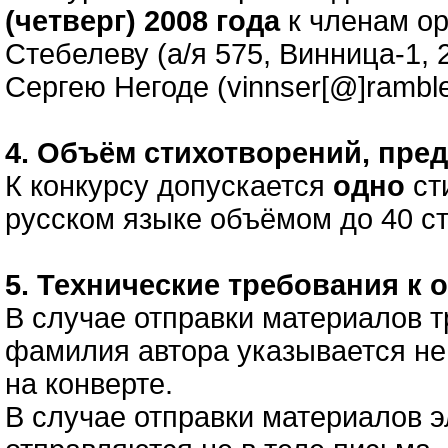
(четверг) 2008 года
к членам о
Стебелеву (а/я 575, Винница-1, 
Сергею Негоде (vinnser[@]rambler
4. Объём стихотворений, пред
К конкурсу допускается
одно
ст
русском языке объёмом до 40 ст
5. Технические требования к
В случае отправки материалов 
фамилия автора указывается не 
на конверте.
В случае отправки материалов 