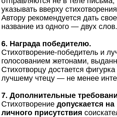
отправляются не в теле письма,
указывать вверху стихотворения
Автору рекомендуется дать сво
название из одного — двух слов
6. Награда победителю.
Стихотворение-победитель и лу
голосованием жетонами, выдан
Стихотворцу достается фигурка 
лучшему чтецу — не менее инте
7. Дополнительные требовани
Стихотворение
допускается на
личного присутствия
соискате