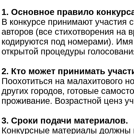
1. Основное правило конкурс
В конкурсе принимают участия 
авторов (все стихотворения на 
кодируются под номерами). Имя
открытой процедуры голосовани
2. Кто может принимать участ
Поохотиться на малахитового но
других городов, готовые самост
проживание. Возрастной ценз у
3. Сроки подачи материалов.
Конкурсные материалы должны