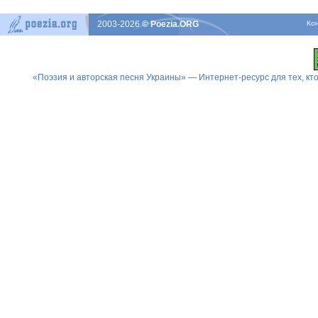
2003-2026
© Poezia.ORG
Ко
«Поэзия и авторская песня Украины» — Интернет-ресурс для тех, к