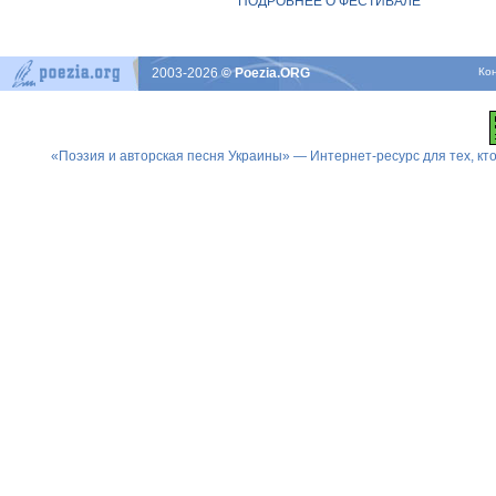
ПОДРОБНЕЕ О ФЕСТИВАЛЕ
2003-2026
© Poezia.ORG
Ко
«Поэзия и авторская песня Украины» — Интернет-ресурс для тех, к