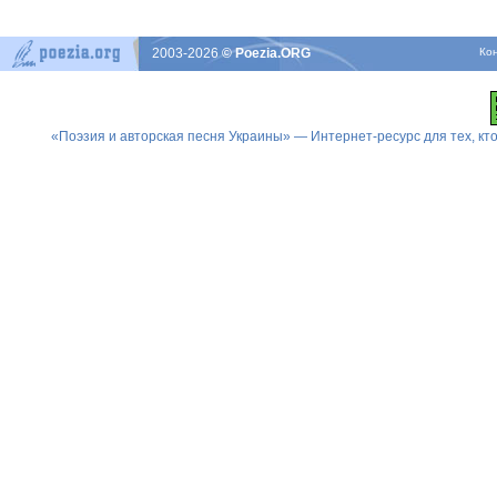
2003-2026
© Poezia.ORG
Ко
«Поэзия и авторская песня Украины» — Интернет-ресурс для тех, к