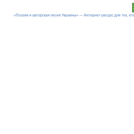
«Поэзия и авторская песня Украины» — Интернет-ресурс для тех, к