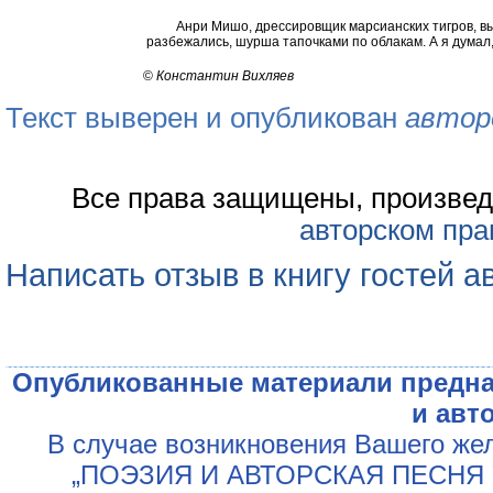
Анри Мишо, дрессировщик марсианских тигров, вылу
разбежались, шурша тапочками по облакам. А я думал,
©
Константин Вихляев
Текст выверен и опубликован
автор
Все права защищены, произвед
авторском пра
Написать отзыв в книгу гостей а
Опубликованные материали предна
и авт
В случае возникновения Вашего жел
„ПОЭЗИЯ И АВТОРСКАЯ ПЕСНЯ У