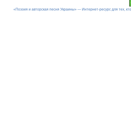
«Поэзия и авторская песня Украины» — Интернет-ресурс для тех, к