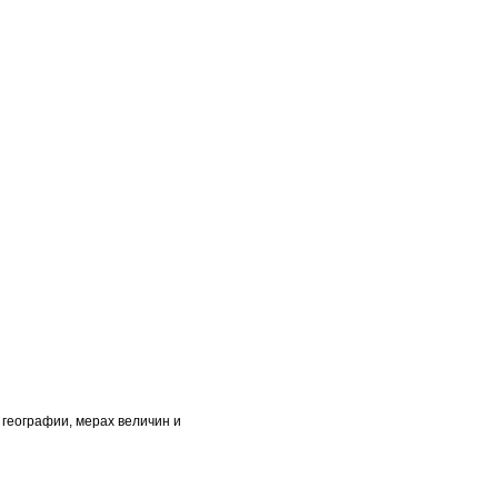
 географии, мерах величин и