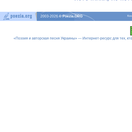
2003-2026
© Poezia.ORG
Ко
«Поэзия и авторская песня Украины» — Интернет-ресурс для тех, к