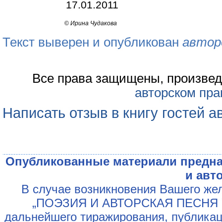
17.01.2011
©
Ирина Чудакова
Текст выверен и опубликован
автор
Все права защищены, произвед
авторском пра
Написать отзыв в книгу гостей а
Опубликованные материали предна
и авт
В случае возникновения Вашего жел
„ПОЭЗИЯ И АВТОРСКАЯ ПЕСНЯ У
дальнейшего тиражирования, публикац