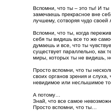
Вспомни, что ты – это ты! И ты
замечаешь прекрасное вне себ
лучшему, сотворяя чудо своей 
Вспомни, что ты, когда пережи
себя ты видишь все то же само
думаешь и все, что ты чувству
существует параллельно, как 
миры, которых ты не видишь, н
Просто вспомни, что ты нескол
своих органов зрения и слуха, 
невидимое или неслышимое тоб
А потому…
Знай, что все самое невозможн
Просто вспомни, что ты…