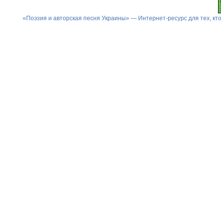
«Поэзия и авторская песня Украины» — Интернет-ресурс для тех, к