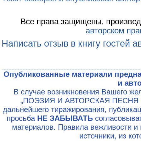
Все права защищены, произвед
авторском пра
Написать отзыв в книгу гостей а
Опубликованные материали предна
и авт
В случае возникновения Вашего жел
„ПОЭЗИЯ И АВТОРСКАЯ ПЕСНЯ У
дальнейшего тиражирования, публикац
просьба
НЕ ЗАБЫВАТЬ
согласовыват
материалов. Правила вежливости и 
источники, из ко