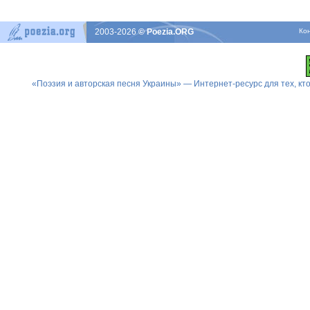
2003-2026
© Poezia.ORG
Ко
«Поэзия и авторская песня Украины» — Интернет-ресурс для тех, к