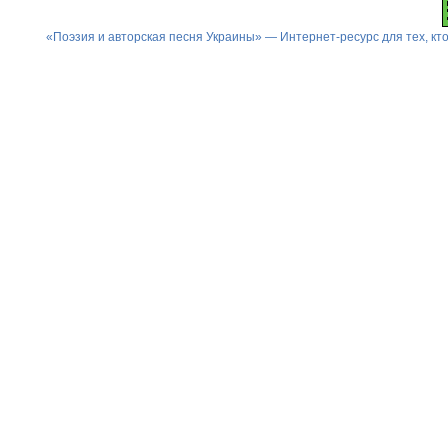
«Поэзия и авторская песня Украины» — Интернет-ресурс для тех, к