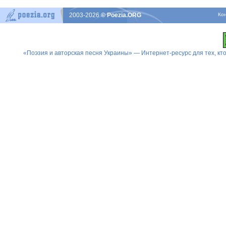
2003-2026
© Poezia.ORG
Ко
«Поэзия и авторская песня Украины» — Интернет-ресурс для тех, к