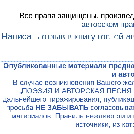
Все права защищены, произвед
авторском пра
Написать отзыв в книгу гостей а
Опубликованные материали предна
и авт
В случае возникновения Вашего жел
„ПОЭЗИЯ И АВТОРСКАЯ ПЕСНЯ У
дальнейшего тиражирования, публикац
просьба
НЕ ЗАБЫВАТЬ
согласовыват
материалов. Правила вежливости и 
источники, из ко