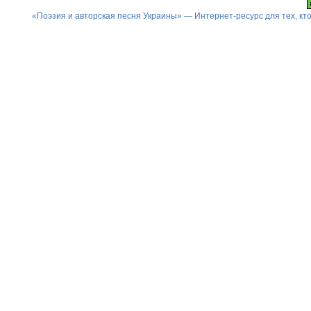
«Поэзия и авторская песня Украины» — Интернет-ресурс для тех, к