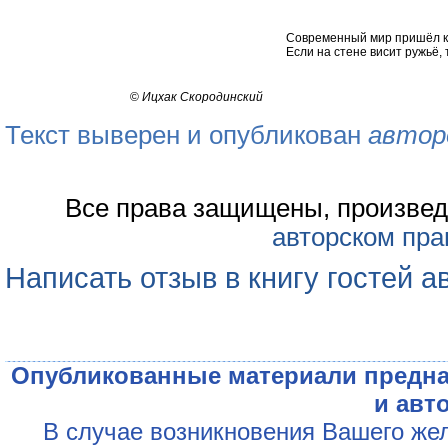
Современный мир пришёл к т
Если на стене висит ружьё, 
©
Ицхак Скородинский
Текст выверен и опубликован
автор
Все права защищены, произвед
авторском пра
Написать отзыв в книгу гостей а
Опубликованные материали предна
и авт
В случае возникновения Вашего жел