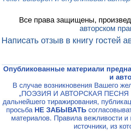
Все права защищены, произвед
авторском пра
Написать отзыв в книгу гостей а
Опубликованные материали предна
и авт
В случае возникновения Вашего жел
„ПОЭЗИЯ И АВТОРСКАЯ ПЕСНЯ У
дальнейшего тиражирования, публикац
просьба
НЕ ЗАБЫВАТЬ
согласовыват
материалов. Правила вежливости и 
источники, из ко