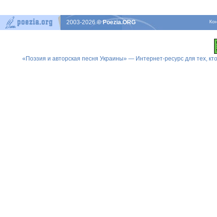
2003-2026
© Poezia.ORG
Ко
«Поэзия и авторская песня Украины» — Интернет-ресурс для тех, к