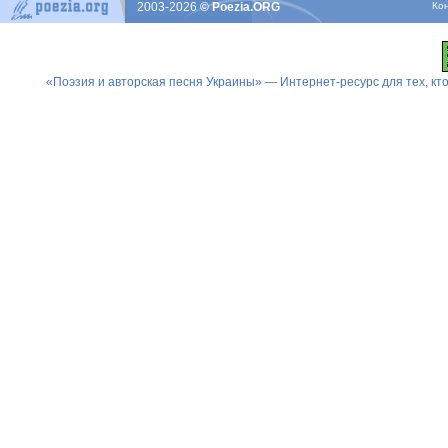
2003-2026
© Poezia.ORG
Ко
«Поэзия и авторская песня Украины» — Интернет-ресурс для тех, к