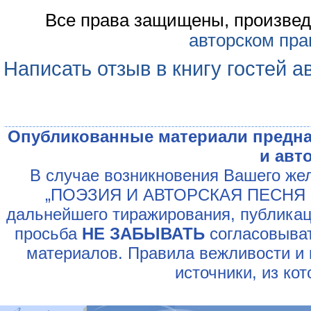
Все права защищены, произвед
авторском пра
Написать отзыв в книгу гостей а
Опубликованные материали предна
и авт
В случае возникновения Вашего жел
„ПОЭЗИЯ И АВТОРСКАЯ ПЕСНЯ У
дальнейшего тиражирования, публикац
просьба
НЕ ЗАБЫВАТЬ
согласовыват
материалов. Правила вежливости и 
источники, из ко