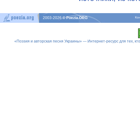
2003-2026
© Poezia.ORG
Ко
«Поэзия и авторская песня Украины» — Интернет-ресурс для тех, к