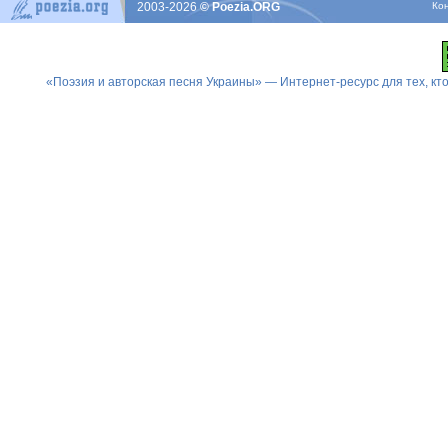
2003-2026
© Poezia.ORG
Ко
«Поэзия и авторская песня Украины» — Интернет-ресурс для тех, к