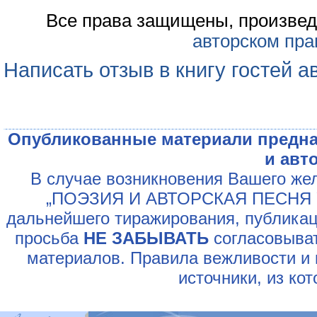
Все права защищены, произвед
авторском пра
Написать отзыв в книгу гостей а
Опубликованные материали предна
и авт
В случае возникновения Вашего жел
„ПОЭЗИЯ И АВТОРСКАЯ ПЕСНЯ У
дальнейшего тиражирования, публикац
просьба
НЕ ЗАБЫВАТЬ
согласовыват
материалов. Правила вежливости и 
источники, из ко