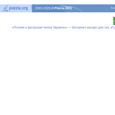
2003-2026
© Poezia.ORG
Ко
«Поэзия и авторская песня Украины» — Интернет-ресурс для тех, к