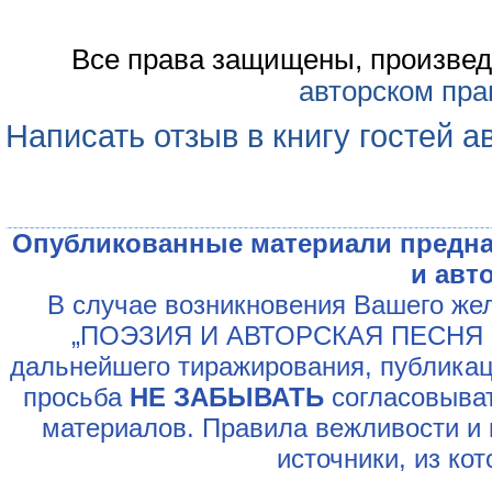
Все права защищены, произвед
авторском пра
Написать отзыв в книгу гостей а
Опубликованные материали предна
и авт
В случае возникновения Вашего жел
„ПОЭЗИЯ И АВТОРСКАЯ ПЕСНЯ У
дальнейшего тиражирования, публикац
просьба
НЕ ЗАБЫВАТЬ
согласовыват
материалов. Правила вежливости и 
источники, из ко