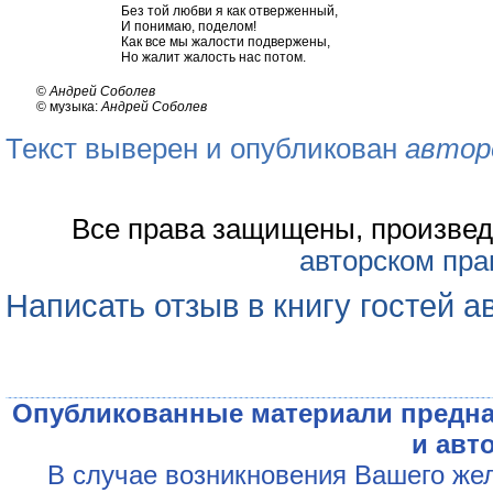
Без той любви я как отверженный,
И понимаю, поделом!
Как все мы жалости подвержены,
Но жалит жалость нас потом.
©
Андрей Соболев
© музыка:
Андрей Соболев
Текст выверен и опубликован
автор
Все права защищены, произвед
авторском пра
Написать отзыв в книгу гостей а
Опубликованные материали предна
и авт
В случае возникновения Вашего жел