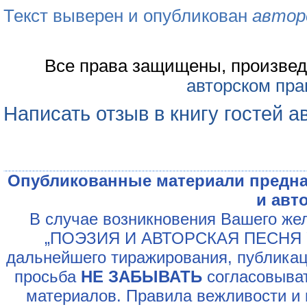
Текст выверен и опубликован
автор
Все права защищены, произвед
авторском пра
Написать отзыв в книгу гостей а
Опубликованные материали предна
и авт
В случае возникновения Вашего жел
„ПОЭЗИЯ И АВТОРСКАЯ ПЕСНЯ У
дальнейшего тиражирования, публикац
просьба
НЕ ЗАБЫВАТЬ
согласовыват
материалов. Правила вежливости и 