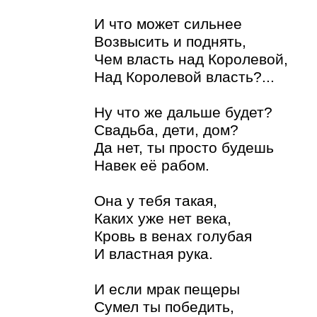
И что может сильнее
Возвысить и поднять,
Чем власть над Королевой,
Над Королевой власть?...
Ну что же дальше будет?
Свадьба, дети, дом?
Да нет, ты просто будешь
Навек её рабом.
Она у тебя такая,
Каких уже нет века,
Кровь в венах голубая
И властная рука.
И если мрак пещеры
Сумел ты победить,