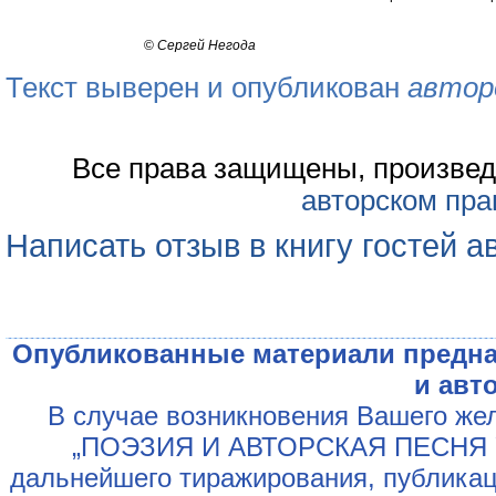
©
Сергей Негода
Текст выверен и опубликован
автор
Все права защищены, произвед
авторском пра
Написать отзыв в книгу гостей а
Опубликованные материали предна
и авт
В случае возникновения Вашего жел
„ПОЭЗИЯ И АВТОРСКАЯ ПЕСНЯ У
дальнейшего тиражирования, публикац