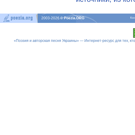
2003-2026
© Poezia.ORG
Ко
«Поэзия и авторская песня Украины» — Интернет-ресурс для тех, к