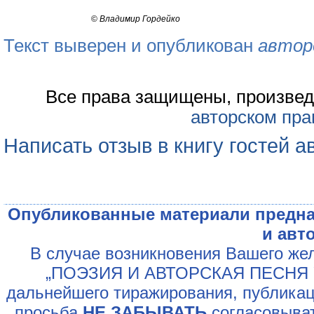
©
Владимир Гордейко
Текст выверен и опубликован
автор
Все права защищены, произвед
авторском пра
Написать отзыв в книгу гостей а
Опубликованные материали предна
и авт
В случае возникновения Вашего жел
„ПОЭЗИЯ И АВТОРСКАЯ ПЕСНЯ У
дальнейшего тиражирования, публикац
просьба
НЕ ЗАБЫВАТЬ
согласовыват