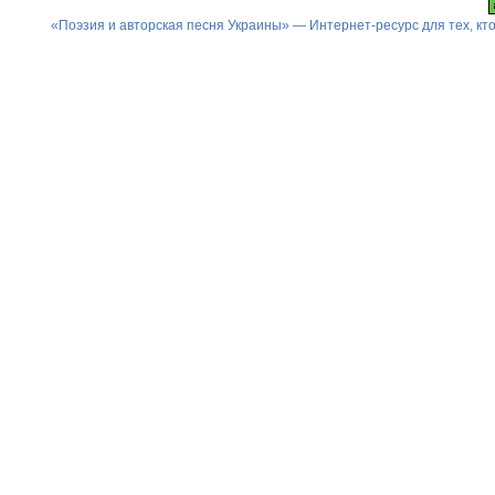
«Поэзия и авторская песня Украины» — Интернет-ресурс для тех, к