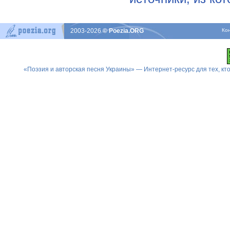
2003-2026
© Poezia.ORG
Ко
«Поэзия и авторская песня Украины» — Интернет-ресурс для тех, к