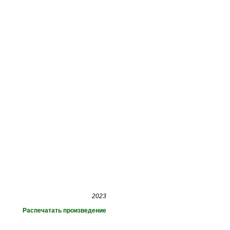
2023
Распечатать произведение