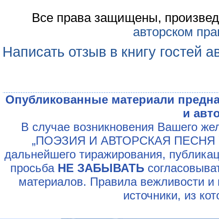
Все права защищены, произвед
авторском пра
Написать отзыв в книгу гостей а
Опубликованные материали предна
и авт
В случае возникновения Вашего жел
„ПОЭЗИЯ И АВТОРСКАЯ ПЕСНЯ У
дальнейшего тиражирования, публикац
просьба
НЕ ЗАБЫВАТЬ
согласовыват
материалов. Правила вежливости и 
источники, из ко