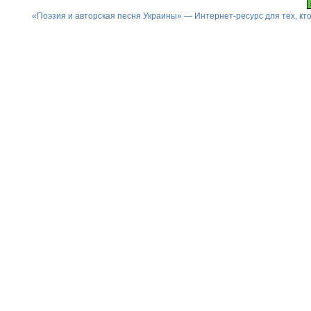
«Поэзия и авторская песня Украины» — Интернет-ресурс для тех, к