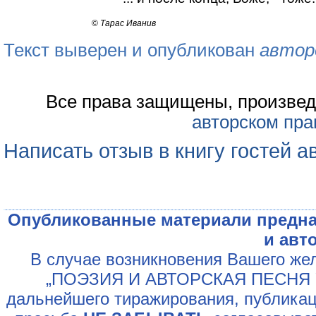
©
Тарас Иванив
Текст выверен и опубликован
автор
Все права защищены, произвед
авторском пра
Написать отзыв в книгу гостей а
Опубликованные материали предна
и авт
В случае возникновения Вашего жел
„ПОЭЗИЯ И АВТОРСКАЯ ПЕСНЯ У
дальнейшего тиражирования, публикац