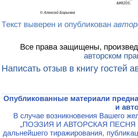
&#8203;
©
Алексей Борычев
Текст выверен и опубликован
автор
Все права защищены, произвед
авторском пра
Написать отзыв в книгу гостей а
Опубликованные материали предна
и авт
В случае возникновения Вашего жел
„ПОЭЗИЯ И АВТОРСКАЯ ПЕСНЯ У
дальнейшего тиражирования, публикац