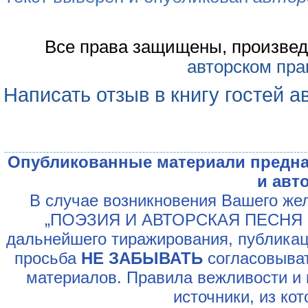
Все права защищены, произвед
авторском пра
Написать отзыв в книгу гостей а
Опубликованные материали предна
и авт
В случае возникновения Вашего жел
„ПОЭЗИЯ И АВТОРСКАЯ ПЕСНЯ У
дальнейшего тиражирования, публикац
просьба
НЕ ЗАБЫВАТЬ
согласовыват
материалов. Правила вежливости и 
источники, из ко