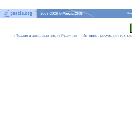
2003-2026
© Poezia.ORG
Ко
«Поэзия и авторская песня Украины» — Интернет-ресурс для тех, к