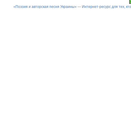
«Поэзия и авторская песня Украины» — Интернет-ресурс для тех, к