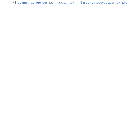
«Поэзия и авторская песня Украины» — Интернет-ресурс для тех, к