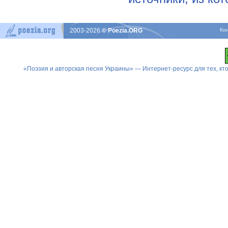
2003-2026
© Poezia.ORG
Ко
«Поэзия и авторская песня Украины» — Интернет-ресурс для тех, к