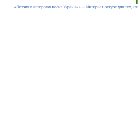
«Поэзия и авторская песня Украины» — Интернет-ресурс для тех, к