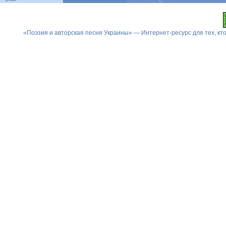
«Поэзия и авторская песня Украины» — Интернет-ресурс для тех, к