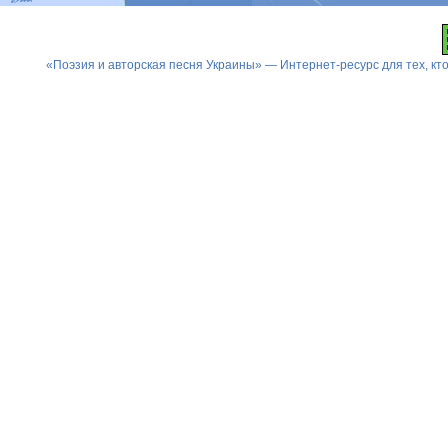
«Поэзия и авторская песня Украины» — Интернет-ресурс для тех, к