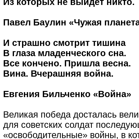
Из которых не выйдет никто.
Павел Баулин «Чужая планет
И страшно смотрит тишина
В глаза младенческого сна.
Все кончено. Пришла весна.
Вина. Вчерашняя война.
Евгения Бильченко «Война»
Великая победа досталась вели
для советских солдат последу
«освободительные» войны, в ко