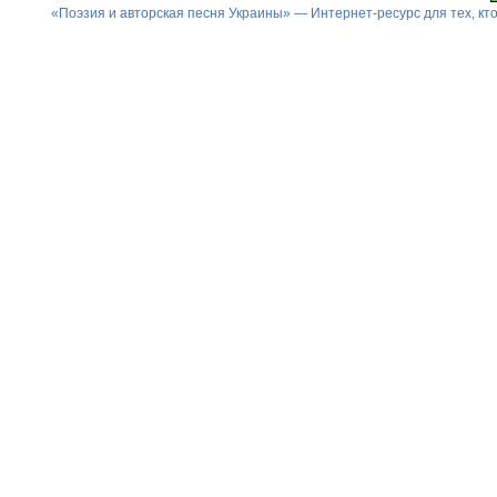
«Поэзия и авторская песня Украины» — Интернет-ресурс для тех, к