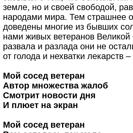
земле, но и своей свободой, р
народами мира. Тем страшнее о
доведены многие из бывших сол
нами живых ветеранов Великой 
развала и разлада они не остал
от голода и нехватки лекарств 
Мой сосед ветеран
Автор множества жалоб
Смотрит новости дня
И плюет на экран
Мой сосед ветеран