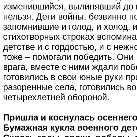
изменившийся, вылинявший до 
нельзя. Дети войны, безвинно 
запомнившие и голод, и холод, 
стихотворных строках вспомина
детстве и с гордостью, и с нежн
тоже – помогали победить. Они
врага, вместе с ними ждали поб
готовились в свои юные руки п
разоренные села, готовились в
четырехлетней обороной.
Пришла и коснулась осеннего
Бумажная кукла военного дет