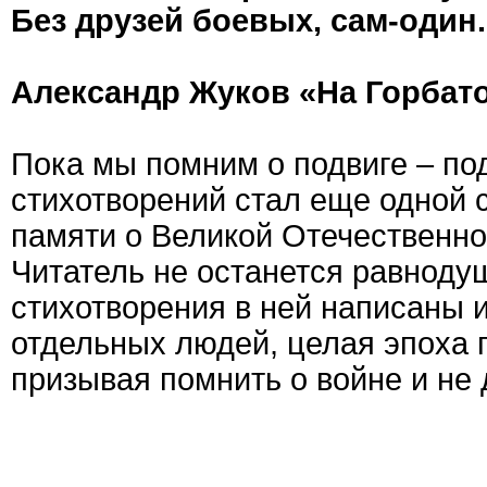
Без друзей боевых, сам-один.
Александр Жуков «На Горбат
Пока мы помним о подвиге – под
стихотворений стал еще одной 
памяти о Великой Отечественной
Читатель не останется равнодуш
стихотворения в ней написаны и
отдельных людей, целая эпоха г
призывая помнить о войне и не 