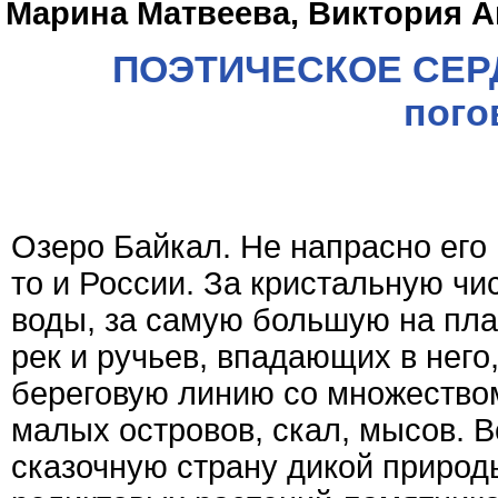
Марина Матвеева, Виктория 
ПОЭТИЧЕСКОЕ СЕРД
пого
Озеро Байкал. Не напрасно его
то и России. За кристальную ч
воды, за самую большую на план
рек и ручьев, впадающих в него
береговую линию со множеством
малых островов, скал, мысов. В
сказочную страну дикой приро