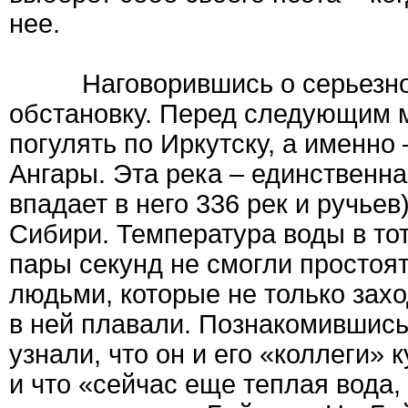
нее.
Наговорившись о серьезном,
обстановку. Перед следующим 
погулять по Иркутску, а именно
Ангары. Эта река – единственна
впадает в него 336 рек и ручьев
Сибири. Температура воды в то
пары секунд не смогли простоят
людьми, которые не только захо
в ней плавали. Познакомившись
узнали, что он и его «коллеги» 
и что «сейчас еще теплая вода,