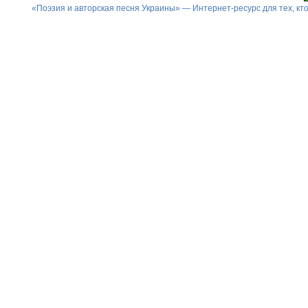
«Поэзия и авторская песня Украины» — Интернет-ресурс для тех, к